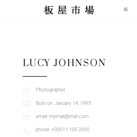
LUCY JOHNSON
Photographer
Born on: January 14, 1993
email: mymail@mail.com
phone: +00011 100 2000