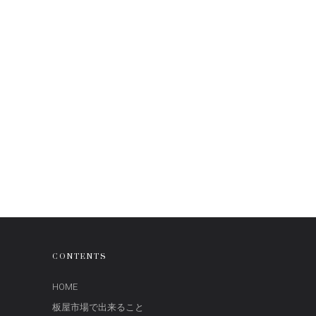
CONTENTS
HOME
板屋市場で出来ること