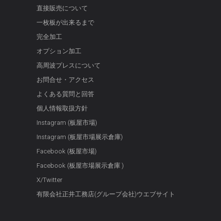
直接販売について
一枚板が出来るまで
完全加工
オプション加工
高周波プレスについて
お問合せ・アクセス
よくある質問と回答
個人情報取扱方針
Instagram (板屋市場)
Instagram (板屋市場展示倉庫)
Facebook (板屋市場)
Facebook (板屋市場展示倉庫 )
X/Twitter
有限会社正井工務店(グループ会社)ウエブサイト