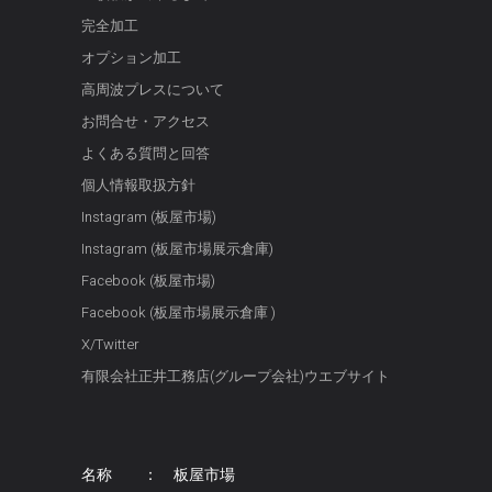
完全加工
オプション加工
高周波プレスについて
お問合せ・アクセス
よくある質問と回答
個人情報取扱方針
Instagram (板屋市場)
Instagram (板屋市場展示倉庫)
Facebook (板屋市場)
Facebook (板屋市場展示倉庫 )
X/Twitter
有限会社正井工務店(グループ会社)ウエブサイト
名称 ： 板屋市場