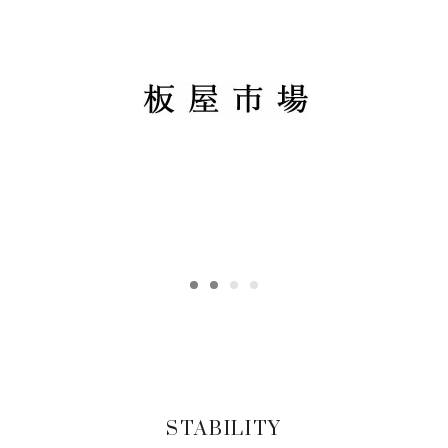
STABILITY