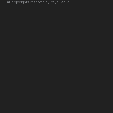
All copyrights reserved by Itaya Stove.