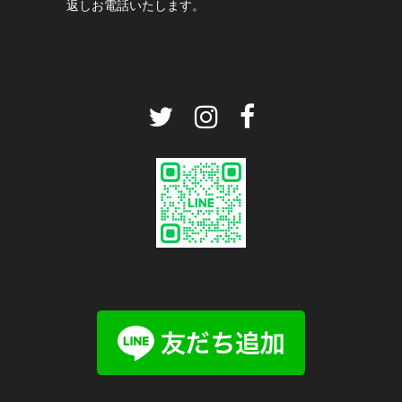
返しお電話いたします。