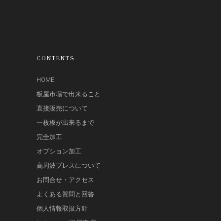
CONTENTS
HOME
板屋市場で出来ること
直接販売について
一枚板が出来るまで
完全加工
オプション加工
高周波プレスについて
お問合せ・アクセス
よくある質問と回答
個人情報取扱方針