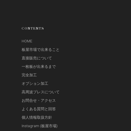
CONTENTS
HOME
板屋市場で出来ること
直接販売について
一枚板が出来るまで
完全加工
オプション加工
高周波プレスについて
お問合せ・アクセス
よくある質問と回答
個人情報取扱方針
Instagram (板屋市場)