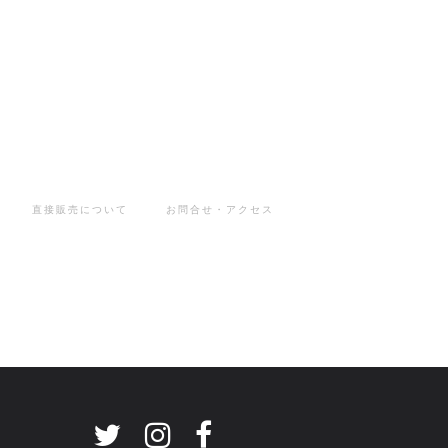
直接販売について
お問合せ・アクセス